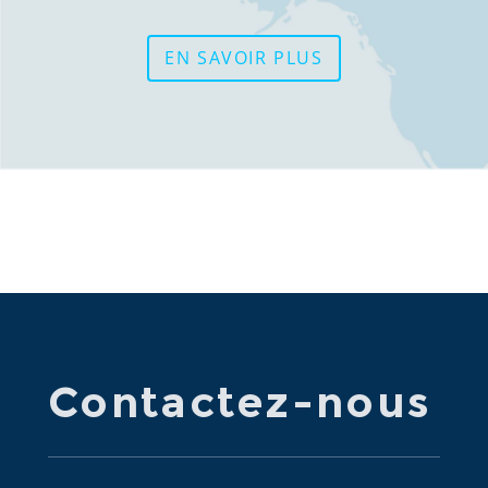
EN SAVOIR PLUS
Contactez-nous