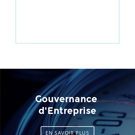
Gouvernance 
d'Entreprise
EN SAVOIR PLUS