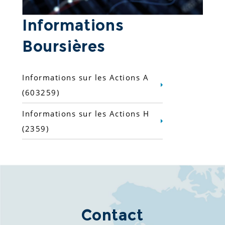
Informations 
Boursières  
Informations sur les Actions A
(603259)
Informations sur les Actions H
(2359)
Contact