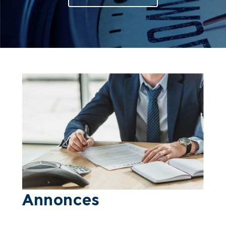
Annonces  