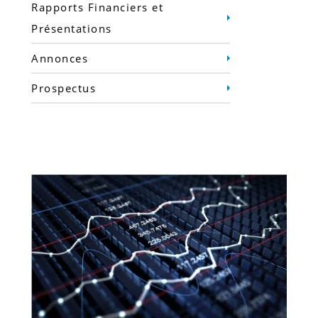
Rapports Financiers et
Présentations
Annonces
Prospectus