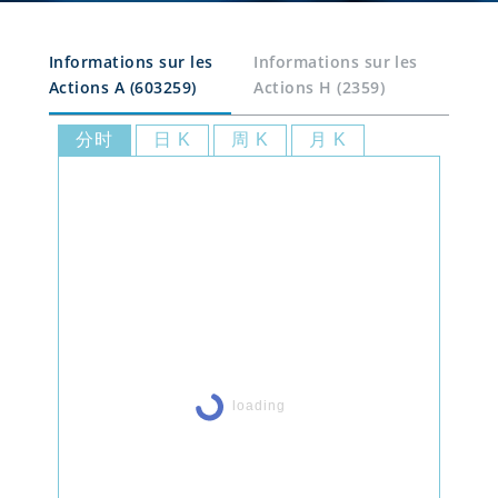
Informations sur les
Informations sur les
Actions A (603259)
Actions H (2359)