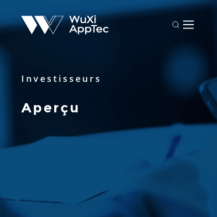
Investisseurs 
Aperçu