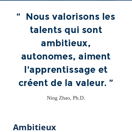
“ Nous valorisons les
talents qui sont
ambitieux,
autonomes, aiment
l'apprentissage et
créent de la valeur. ”
Ning Zhao, Ph.D.
Ambitieux