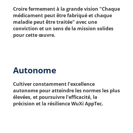
Croire fermement à la grande vision "Chaque 
médicament peut être fabriqué et chaque 
maladie peut être traitée" avec une 
conviction et un sens de la mission solides 
pour cette œuvre.
Autonome
Cultiver constamment l'excellence 
autonome pour atteindre les normes les plus 
élevées, et poursuivre l'efficacité, la 
précision et la résilience WuXi AppTec.