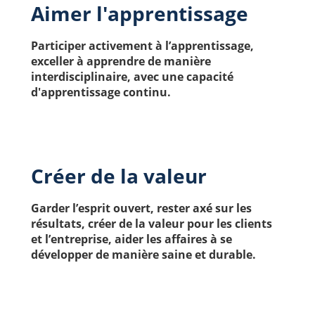
Aimer l'apprentissage
Participer activement à l’apprentissage, 
exceller à apprendre de manière 
interdisciplinaire, avec une capacité 
d'apprentissage continu.
Créer de la valeur
Garder l’esprit ouvert, rester axé sur les 
résultats, créer de la valeur pour les clients 
et l’entreprise, aider les affaires à se 
développer de manière saine et durable.