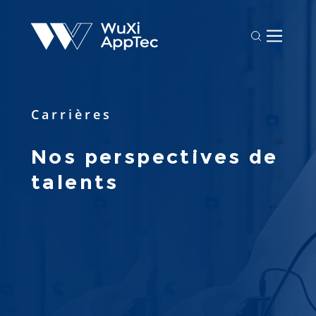
Carrières
Nos perspectives de 
talents